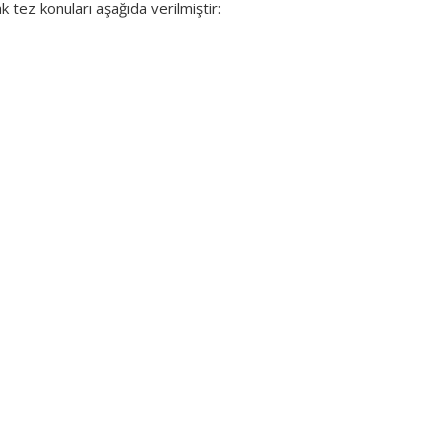
k tez konuları aşağıda verilmiştir: