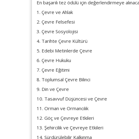
En başarılı tez ödülü için değerlendirmeye alınaca
1. Çevre ve Ahlak
2. Çevre Felsefesi
3. Çevre Sosyolojisi
4. Tarihte Çevre Kültürü
5. Edebi Metinlerde Çevre
6. Çevre Hukuku
7. Çevre Eğitimi
8. Toplumsal Çevre Bilinci
9. Din ve Çevre
10. Tasavvuf Düşüncesi ve Çevre
11. Orman ve Ormancılık
12. Göç ve Çevreye Etkileri
13. Şehircilik ve Çevreye Etkileri
14. Sürdürülebilir Kalkınma