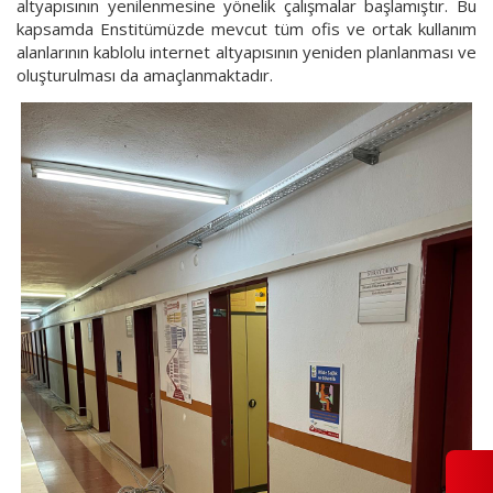
altyapısının yenilenmesine yönelik çalışmalar başlamıştır. Bu
kapsamda Enstitümüzde mevcut tüm ofis ve ortak kullanım
alanlarının kablolu internet altyapısının yeniden planlanması ve
oluşturulması da amaçlanmaktadır.