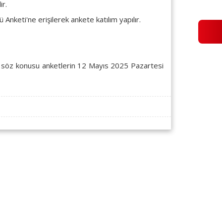
ir.
Anketi'ne erişilerek ankete katılım yapılır.
tak söz konusu anketlerin 12 Mayıs 2025 Pazartesi