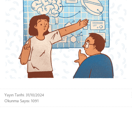
Yayın Tarihi: 31/10/2024
Okunma Sayısı: 1091