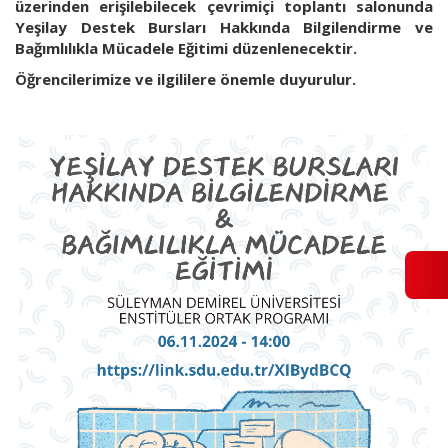
üzerinden erişilebilecek çevrimiçi toplantı salonunda
Yeşilay Destek Bursları Hakkında Bilgilendirme ve
Bağımlılıkla Mücadele Eğitimi düzenlenecektir.
Öğrencilerimize ve ilgililere önemle duyurulur.