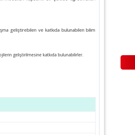
şma geliştirebilen ve katkıda bulunabilen bilim
rin geliştirilmesine katkıda bulunabilirler.