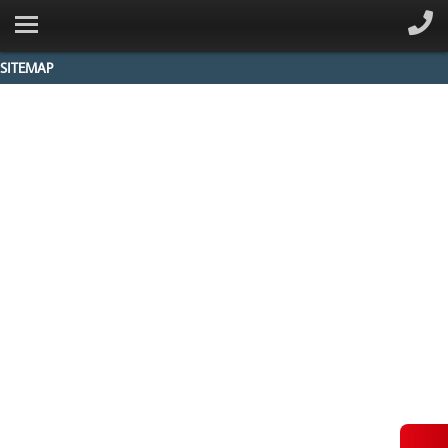
SITEMAP