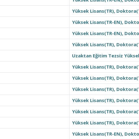
Yüksek Lisans(TR), Doktora(
Yüksek Lisans(TR-EN), Dokto
Yüksek Lisans(TR-EN), Dokt
Yüksek Lisans(TR), Doktora(
Uzaktan Eğitim Tezsiz Yükse
Yüksek Lisans(TR), Doktora(
Yüksek Lisans(TR), Doktora(
Yüksek Lisans(TR), Doktora(
Yüksek Lisans(TR), Doktora(
Yüksek Lisans(TR), Doktora(
Yüksek Lisans(TR), Doktora(
Yüksek Lisans(TR-EN), Dokt