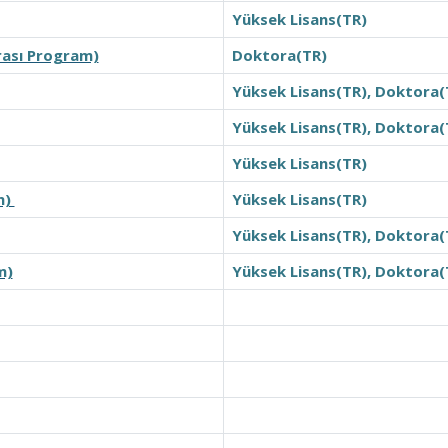
Yüksek Lisans(TR)
rası Program)
Doktora(TR)
Yüksek Lisans(TR), Doktora(
Yüksek Lisans(TR), Doktora(
Yüksek Lisans(TR)
m)
Yüksek Lisans(TR)
Yüksek Lisans(TR), Doktora(
m)
Yüksek Lisans(TR), Doktora(