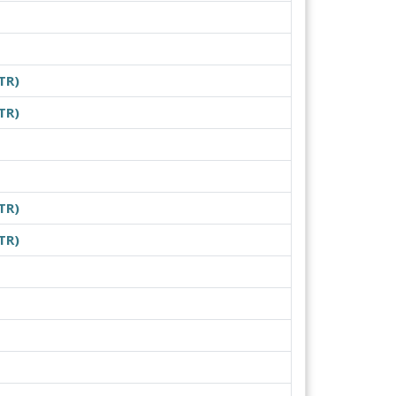
TR)
TR)
TR)
TR)